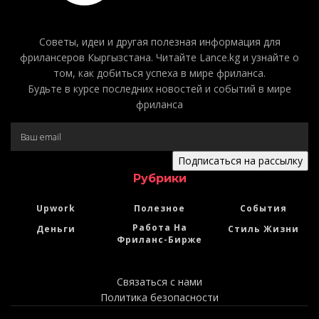
Советы, идеи и другая полезная информация для
фрилансеров Кыргызстана. Читайте Lance.kg и узнайте о
том, как добиться успеха в мире фриланса.
Будьте в курсе последних новостей и событий в мире
фриланса
Подписаться на рассылку
Рубрики
Upwork
Полезное
События
Работа На
Деньги
Стиль Жизни
Фриланс-Бирже
Связаться с нами
Политика безопасности