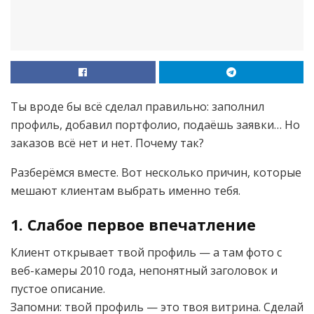
Ты вроде бы всё сделал правильно: заполнил
профиль, добавил портфолио, подаёшь заявки… Но
заказов всё нет и нет. Почему так?
Разберёмся вместе. Вот несколько причин, которые
мешают клиентам выбрать именно тебя.
1.
Слабое первое впечатление
Клиент открывает твой профиль — а там фото с
веб-камеры 2010 года, непонятный заголовок и
пустое описание.
Запомни: твой профиль — это твоя витрина. Сделай