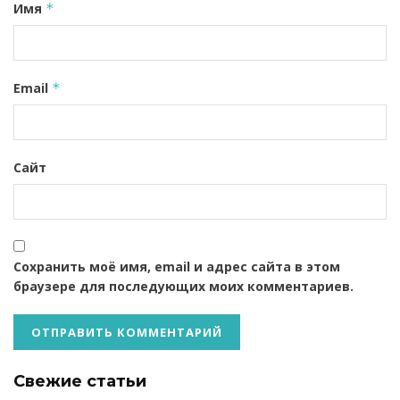
Имя
*
Email
*
Сайт
Сохранить моё имя, email и адрес сайта в этом
браузере для последующих моих комментариев.
Свежие статьи