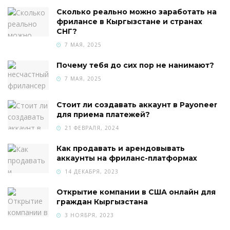
Сколько реально можно заработать на
фрилансе в Кыргызстане и странах
СНГ?
7 МАЯ, 2025
Почему тебя до сих пор не нанимают?
7 МАЯ, 2025
Стоит ли создавать аккаунт в Payoneer
для приема платежей?
21 ФЕВРАЛЯ, 2024
Как продавать и арендовывать
аккаунты на фриланс-платформах
14 ДЕКАБРЯ, 2023
Открытие компании в США онлайн для
граждан Кыргызстана
3 НОЯБРЯ, 2023