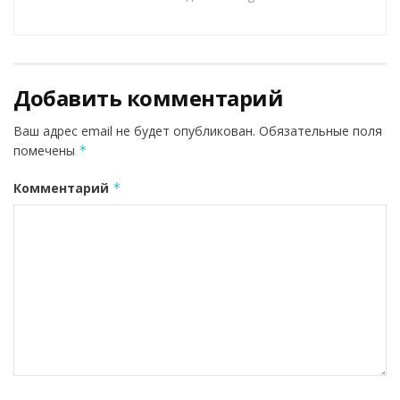
Добавить комментарий
Ваш адрес email не будет опубликован.
Обязательные поля
помечены
*
Комментарий
*