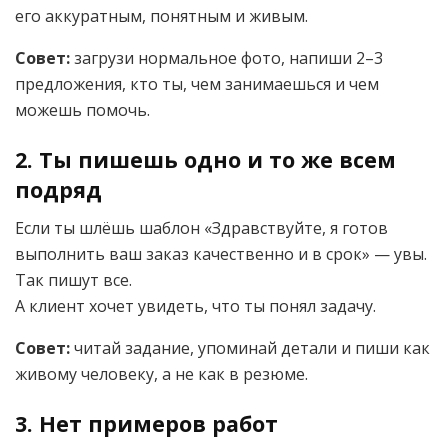
его аккуратным, понятным и живым.
Совет:
загрузи нормальное фото, напиши 2–3
предложения, кто ты, чем занимаешься и чем
можешь помочь.
2.
Ты пишешь одно и то же всем
подряд
Если ты шлёшь шаблон «Здравствуйте, я готов
выполнить ваш заказ качественно и в срок» — увы.
Так пишут все.
А клиент хочет увидеть, что ты понял задачу.
Совет:
читай задание, упоминай детали и пиши как
живому человеку, а не как в резюме.
3.
Нет примеров работ