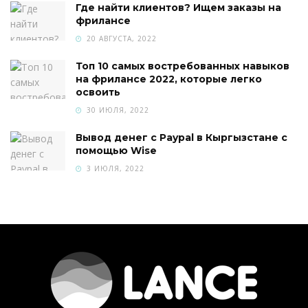
Где найти клиентов? Ищем заказы на
фрилансе
20 АВГУСТА, 2022
Топ 10 самых востребованных навыков
на фрилансе 2022, которые легко
освоить
30 ИЮЛЯ, 2022
Вывод денег с Paypal в Кыргызстане с
помощью Wise
3 ИЮЛЯ, 2022