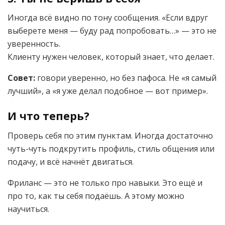
Иногда всё видно по тону сообщения. «Если вдруг
выберете меня — буду рад попробовать…» — это не
уверенность.
Клиенту нужен человек, который знает, что делает.
Совет:
говори уверенно, но без пафоса. Не «я самый
лучший», а «я уже делал подобное — вот пример».
И что теперь?
Проверь себя по этим пунктам. Иногда достаточно
чуть-чуть подкрутить профиль, стиль общения или
подачу, и всё начнёт двигаться.
Фриланс — это не только про навыки. Это ещё и
про то, как ты себя подаёшь. А этому можно
научиться.