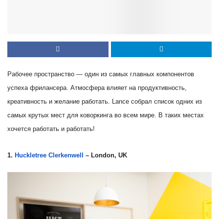
Рабочее пространство — один из самых главных компонентов
успеха фрилансера. Атмосфера влияет на продуктивность,
креативность и желание работать.
Lance собрал список одних из
самых крутых мест для коворкинга во всем мире. В таких местах
хочется работать и работать!
1.
Huckletree Clerkenwell
– London, UK