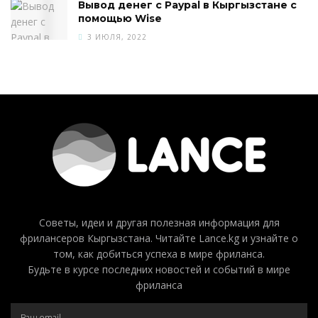
Вывод денег с Paypal в Кыргызстане с
помощью Wise
3 ИЮЛЯ, 2022
Советы, идеи и другая полезная информация для
фрилансеров Кыргызстана. Читайте Lance.kg и узнайте о
том, как добиться успеха в мире фриланса.
Будьте в курсе последних новостей и событий в мире
фриланса