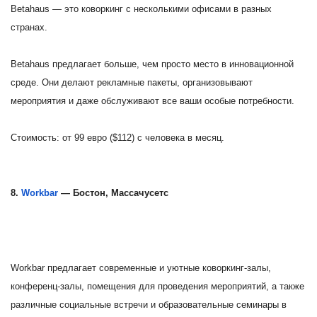
Betahaus — это коворкинг с несколькими офисами в разных
странах.
Betahaus предлагает больше, чем просто место в инновационной
среде. Они делают рекламные пакеты, организовывают
мероприятия и даже обслуживают все ваши особые потребности.
Стоимость: от 99 евро ($112) с человека в месяц.
8.
Workbar
— Бостон, Массачусетс
Workbar предлагает современные и уютные коворкинг-залы,
конференц-залы, помещения для проведения мероприятий, а также
различные социальные встречи и образовательные семинары в