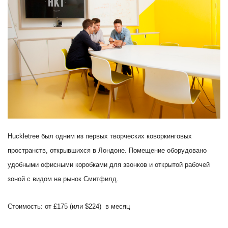
Huckletree был одним из первых творческих коворкинговых
пространств, открывшихся в Лондоне.
Помещение оборудовано
удобными офисными коробками для звонков и открытой рабочей
зоной с видом на рынок Смитфилд.
Стоимость: от £175 (или $224) в месяц