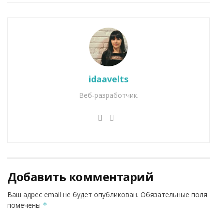
idaavelts
Веб-разработчик.
Добавить комментарий
Ваш адрес email не будет опубликован.
Обязательные поля
помечены
*