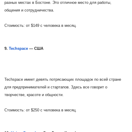
разных местах в Бостоне. Это отличное место для работы,
общения и сотрудничества.
Стоимость: от $149 с человека в месяц.
9.
Techspace
— США
Techspace имеет девять потрясающих площадок по всей стране
для предпринимателей и стартапов. Здесь все говорит о
творчестве, красоте и общности.
Стоимость: от $250 с человека в месяц.