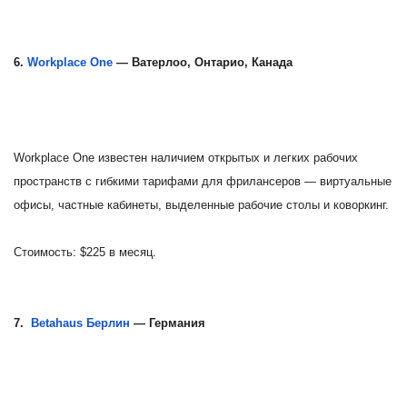
6.
Workplace One
— Ватерлоо, Онтарио, Канада
Workplace One известен наличием открытых и легких рабочих
пространств с гибкими тарифами для фрилансеров — виртуальные
офисы, частные кабинеты, выделенные рабочие столы и коворкинг.
Стоимость: $225 в месяц.
7.
Betahaus Берлин
— Германия