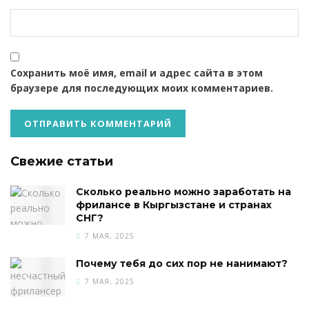
Сохранить моё имя, email и адрес сайта в этом
браузере для последующих моих комментариев.
Свежие статьи
Сколько реально можно заработать на
фрилансе в Кыргызстане и странах
СНГ?
7 МАЯ, 2025
Почему тебя до сих пор не нанимают?
7 МАЯ, 2025