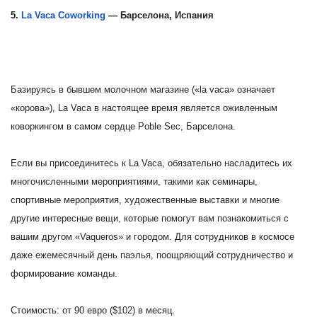
5.
La Vaca Coworking
— Барселона, Испания
Базируясь в бывшем молочном магазине («la vaca» означает
«корова»), La Vaca в настоящее время является оживленным
коворкингом в самом сердце Poble Sec, Барселона.
Если вы присоединитесь к La Vaca, обязательно насладитесь их
многочисленными мероприятиями, такими как семинары,
спортивные мероприятия, художественные выставки и многие
другие интересные вещи, которые помогут вам познакомиться с
вашим другом «Vaqueros» и городом. Для сотрудников в космосе
даже ежемесячный день паэлья, поощряющий сотрудничество и
формирование команды.
Стоимость: от 90 евро ($102) в месяц.