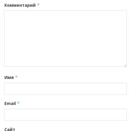
Комментарий
*
Имя
*
Email
*
Сайт