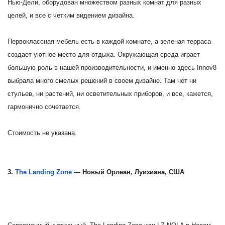
Нью-Дели, оборудован множеством разных комнат для разных
целей, и все с четким видением дизайна.
Первоклассная мебель есть в каждой комнате, а зеленая терраса
создает уютное место для отдыха. Окружающая среда играет
большую роль в нашей производительности, и именно здесь Innov8
выбрала много смелых решений в своем дизайне. Там нет ни
стульев, ни растений, ни осветительных приборов, и все, кажется,
гармонично сочетается.
Стоимость не указана.
3.
The Landing Zone
— Новый Орлеан, Луизиана, США