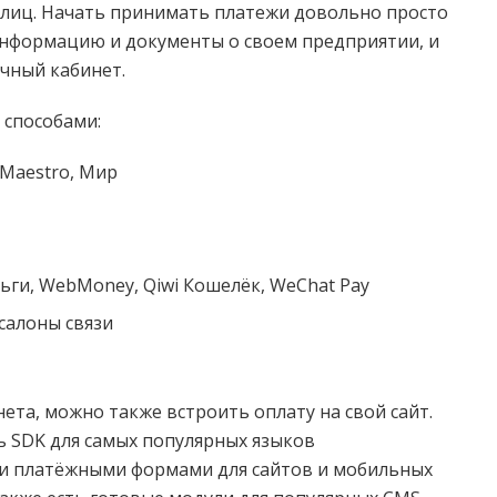
 лиц. Начать принимать платежи довольно просто
информацию и документы о своем предприятии, и
ичный кабинет.
 способами:
 Maestro, Мир
ги, WebMoney, Qiwi Кошелёк, WeChat Pay
салоны связи
ета, можно также встроить оплату на свой сайт.
ть SDK для самых популярных языков
и платёжными формами для сайтов и мобильных