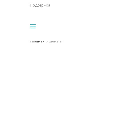
Поддержка
Главная
Деньги