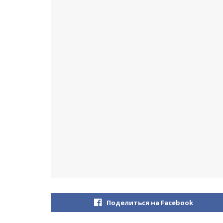
Поделиться на Facebook