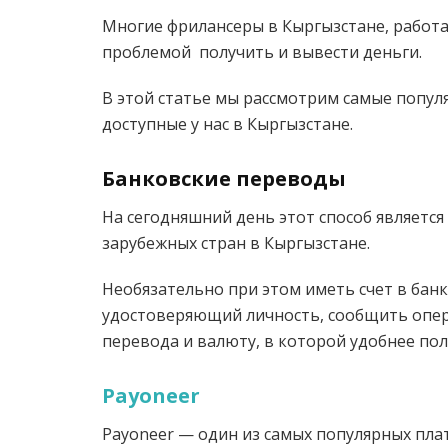
Многие фрилансеры в Кыргызстане, работа
проблемой получить и вывести деньги.
В этой статье мы рассмотрим самые попул
доступные у нас в Кыргызстане.
Банковские переводы
На сегодняшний день этот способ являетс
зарубежных стран в Кыргызстане.
Необязательно при этом иметь счет в банк
удостоверяющий личность, сообщить опер
перевода и валюту, в которой удобнее по
Payoneer
Payoneer — один из самых популярных пла